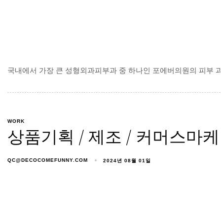
국내에서 가장 큰 성형외과피부과 중 하나인 포에버의원의 피부 과
WORK
상품기획 / 제조 / 커머스마
QC@DECOCOMEFUNNY.COM
2024년 08월 01일