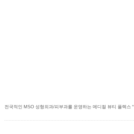
전국적인 MSO 성형외과/피부과를 운영하는 메디컬 뷰티 플렉스 “블