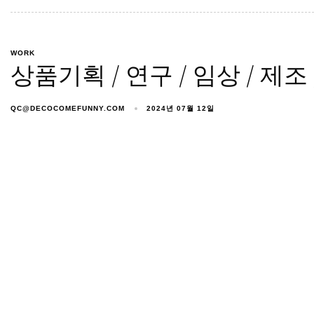
WORK
상품기획 / 연구 / 임상 / 
QC@DECOCOMEFUNNY.COM
2024년 07월 12일