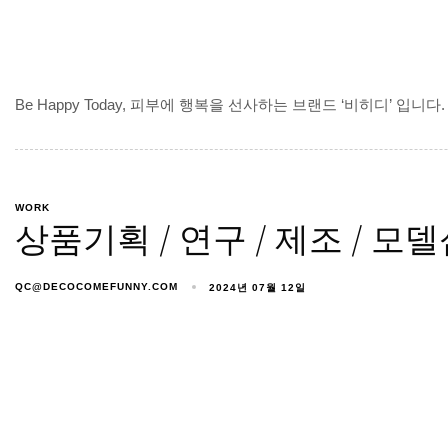
Be Happy Today, 피부에 행복을 선사하는 브랜드 ‘비히디’ 
WORK
상품기획 / 연구 / 제조 / 
QC@DECOCOMEFUNNY.COM
2024년 07월 12일