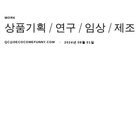
WORK
상품기획 / 연구 / 임상 / 
QC@DECOCOMEFUNNY.COM
2024년 08월 01일