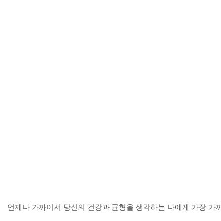
언제나 가까이서 당신의 건강과 균형을 생각하는 나에게 가장 가까운