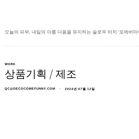
오늘의 피부, 내일의 아름 다움을 유지하는 슬로우 터치 ‘포에버
WORK
상품기획 / 제조
QC@DECOCOMEFUNNY.COM
2024년 07월 12일