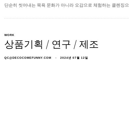
단순히 씻어내는 목욕 문화가 아니라 오감으로 체험하는 클렌징으로
WORK
상품기획 / 연구 / 제조
QC@DECOCOMEFUNNY.COM
2024년 07월 12일