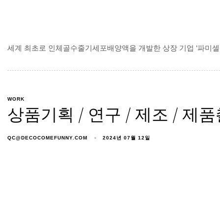
세계 최초로 인체골수줄기세포배양액을 개발한 상장 기업 ‘파미셀’
WORK
상품기획 / 연구 / 제조 / 
QC@DECOCOMEFUNNY.COM
2024년 07월 12일