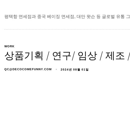
평택항 면세점과 중국 베이징 면세점, 대만 왓슨 등 글로벌 유통
WORK
상품기획 / 연구/ 임상 / 제조
QC@DECOCOMEFUNNY.COM
2024년 08월 01일