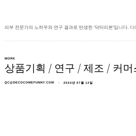
피부 전문가의 노하우와 연구 결과로 탄생한 ‘닥터리본’입니다. 
WORK
상품기획 / 연구 / 제조 / 
QC@DECOCOMEFUNNY.COM
2024년 07월 12일