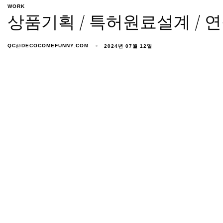
WORK
상품기획 / 특허원료설계 / 연
QC@DECOCOMEFUNNY.COM
2024년 07월 12일