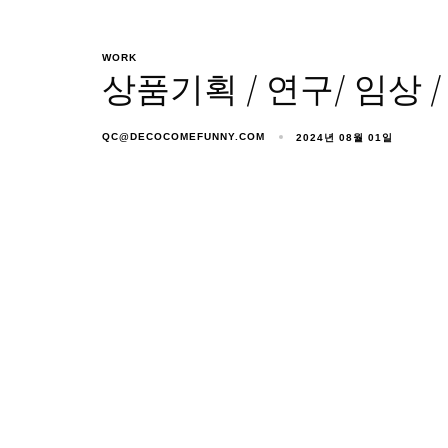
Menu
WORK
상품기획 / 연구/ 임상 
QC@DECOCOMEFUNNY.COM
2024년 08월 01일