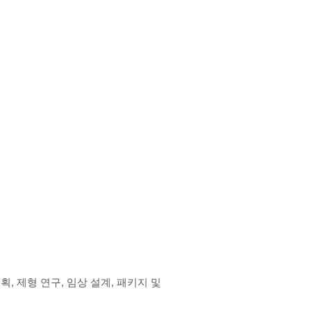
 제형 연구, 임상 설계, 패키지 및