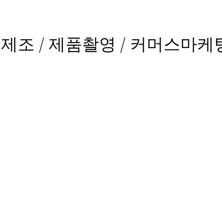
/ 제조 / 제품촬영 / 커머스마케