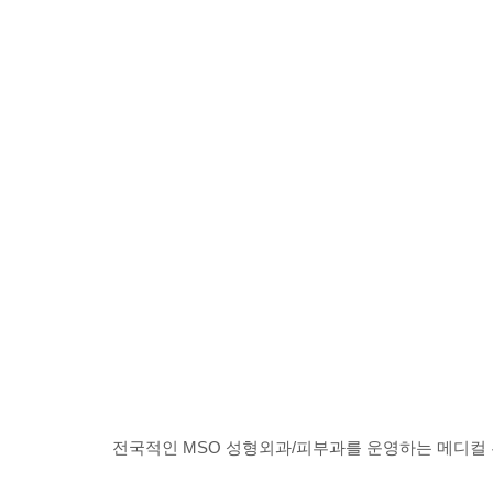
전국적인 MSO 성형외과/피부과를 운영하는 메디컬 뷰